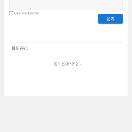
Use Markdown
发表
最新评论
暂时没有评论~